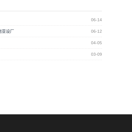
06-14
南亚设厂
06-12
04-05
03-09