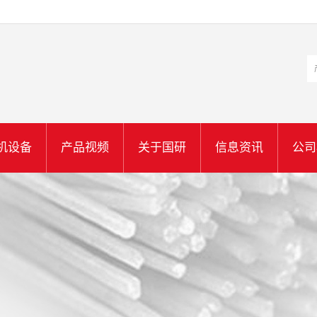
机设备
产品视频
关于国研
信息资讯
公司