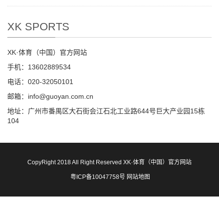
XK SPORTS
XK·体育（中国）官方网站
手机：13602889534
电话：020-32050101
邮箱：info@guoyan.com.cn
地址：广州市番禺区大石街会江石北工业路644号巨大产业园15栋
104
CopyRight 2018 All Right Reserved XK·体育（中国）官方网站
粤ICP备10047758号
网站地图