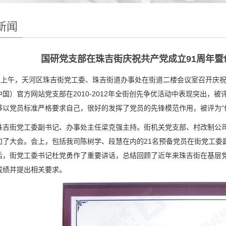
新闻
国研党支部在珠吉街庆祝共产党成立91周年
8日上午，天河区珠吉街党工委、珠吉街道办事处在街道二楼会议室召开庆祝
国）官方网站党支部在2010-2012年全街创先争优活动中表现突出，
够以党员标准严格要求自己，很好的发挥了党员的先锋模范作用，被评为“
珠吉街党工委副书记、办事处主任梁克强主持。街机关党支部、村改制公司
加了大会。会上，包括我司陈树学、段慧在内的21名预备党员在街党工委
后，街党工委书记杜党勇作了重要讲话，总结回顾了近年来珠吉街在基层
成绩并提出相关要求。