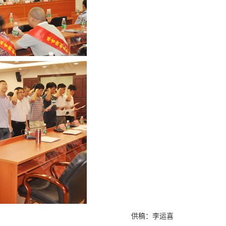
供稿：李运喜