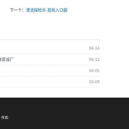
下一个：
漂流探险乐 荔枝入口甜
06-14
南亚设厂
06-12
04-05
03-09
1 传真：