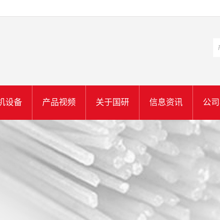
机设备
产品视频
关于国研
信息资讯
公司