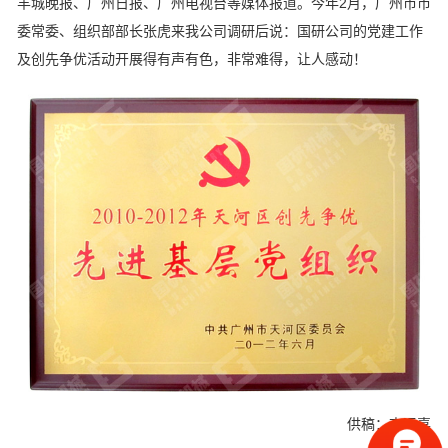
羊城晚报、广州日报、广州电视台等媒体报道。今年2月，广州市市
委常委、组织部部长张虎来我公司调研后说：国研公司的党建工作
及创先争优活动开展得有声有色，非常难得，让人感动！
供稿：李运喜