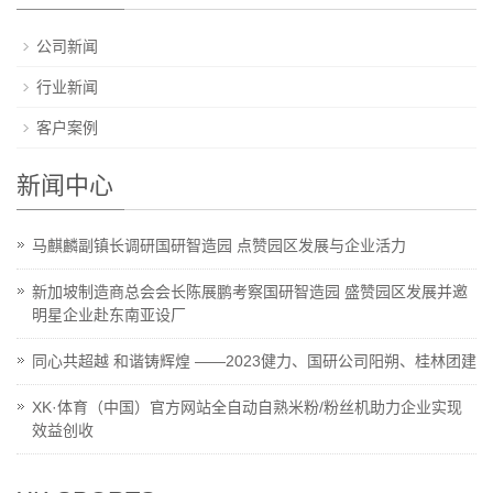
公司新闻
行业新闻
客户案例
新闻中心
马麒麟副镇长调研国研智造园 点赞园区发展与企业活力
新加坡制造商总会会长陈展鹏考察国研智造园 盛赞园区发展并邀
明星企业赴东南亚设厂
同心共超越 和谐铸辉煌 ——2023健力、国研公司阳朔、桂林团建
XK·体育（中国）官方网站全自动自熟米粉/粉丝机助力企业实现
效益创收