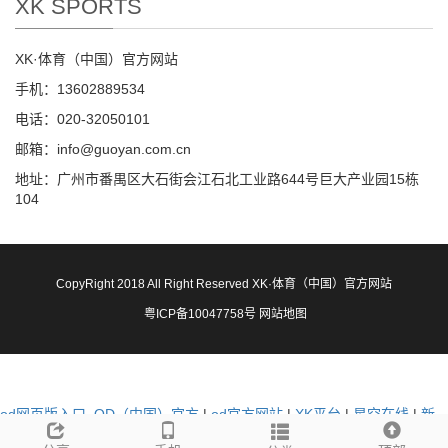
XK SPORTS
XK·体育（中国）官方网站
手机：13602889534
电话：020-32050101
邮箱：info@guoyan.com.cn
地址：广州市番禺区大石街会江石北工业路644号巨大产业园15栋
104
CopyRight 2018 All Right Reserved XK·体育（中国）官方网站
粤ICP备10047758号
网站地图
od网页版入口_OD（中国）官方
|
od官方网站
|
XK平台
|
星空在线
|
新
爱体育（官网）官方网站
|
星空在线登录官网
|
星空·官方站网页版在线